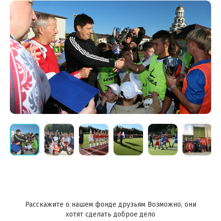
Расскажите о нашем фонде друзьям Возможно, они
хотят сделать доброе дело