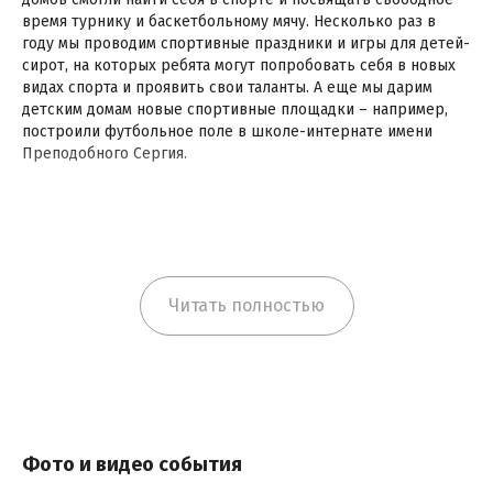
время турнику и баскетбольному мячу. Несколько раз в
году мы проводим спортивные праздники и игры для детей-
сирот, на которых ребята могут попробовать себя в новых
видах спорта и проявить свои таланты. А еще мы дарим
детским домам новые спортивные площадки – например,
построили футбольное поле в школе-интернате имени
Преподобного Сергия.
Читать полностью
Фото и видео события